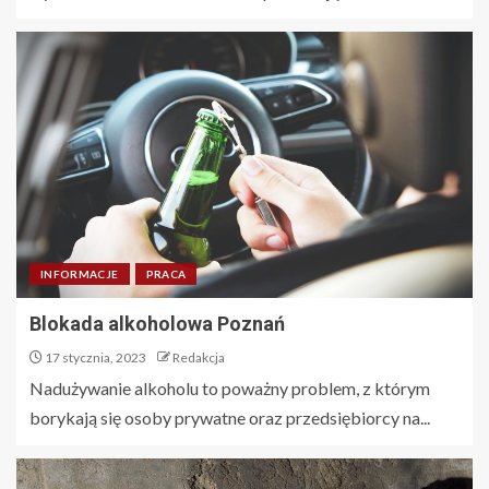
INFORMACJE
PRACA
Blokada alkoholowa Poznań
17 stycznia, 2023
Redakcja
Nadużywanie alkoholu to poważny problem, z którym
borykają się osoby prywatne oraz przedsiębiorcy na...