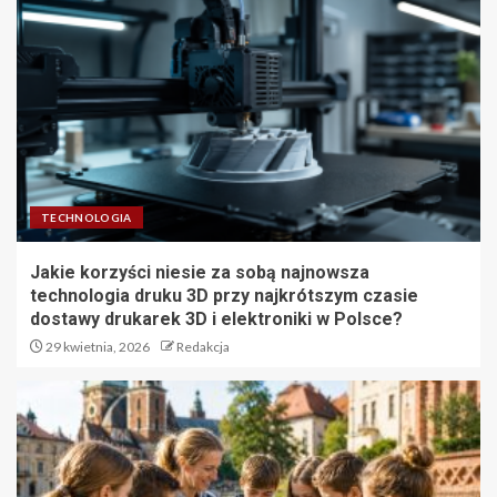
TECHNOLOGIA
Jakie korzyści niesie za sobą najnowsza
technologia druku 3D przy najkrótszym czasie
dostawy drukarek 3D i elektroniki w Polsce?
29 kwietnia, 2026
Redakcja