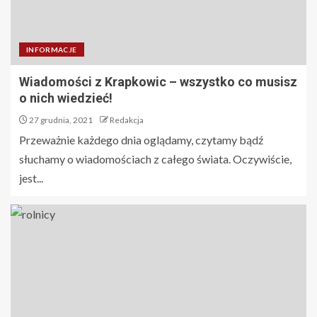
INFORMACJE
Wiadomości z Krapkowic – wszystko co musisz
o nich wiedzieć!
27 grudnia, 2021
Redakcja
Przeważnie każdego dnia oglądamy, czytamy bądź
słuchamy o wiadomościach z całego świata. Oczywiście,
jest...