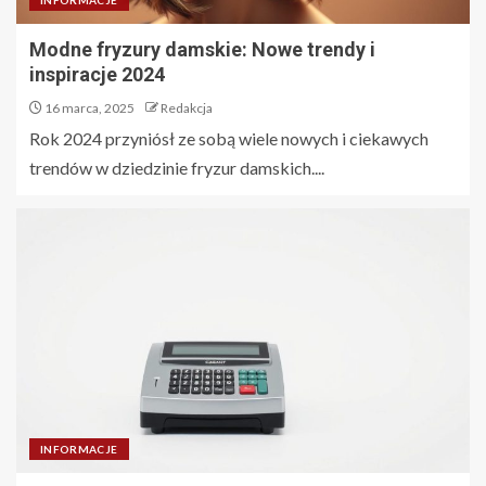
INFORMACJE
Modne fryzury damskie: Nowe trendy i
inspiracje 2024
16 marca, 2025
Redakcja
Rok 2024 przyniósł ze sobą wiele nowych i ciekawych
trendów w dziedzinie fryzur damskich....
INFORMACJE