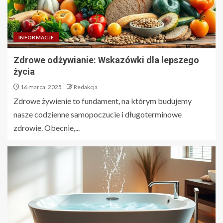
INFORMACJE
Zdrowe odżywianie: Wskazówki dla lepszego
życia
16 marca, 2025
Redakcja
Zdrowe żywienie to fundament, na którym budujemy
nasze codzienne samopoczucie i długoterminowe
zdrowie. Obecnie,...