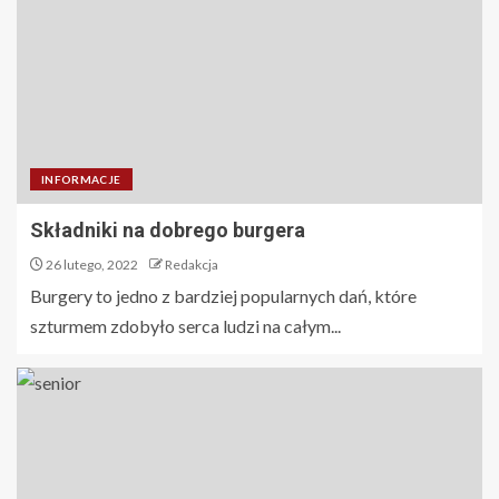
INFORMACJE
Składniki na dobrego burgera
26 lutego, 2022
Redakcja
Burgery to jedno z bardziej popularnych dań, które
szturmem zdobyło serca ludzi na całym...