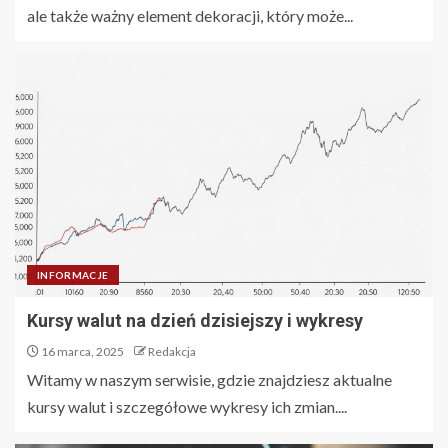
ale także ważny element dekoracji, który może...
INFORMACJE
Kursy walut na dzień dzisiejszy i wykresy
16 marca, 2025
Redakcja
Witamy w naszym serwisie, gdzie znajdziesz aktualne
kursy walut i szczegółowe wykresy ich zmian....