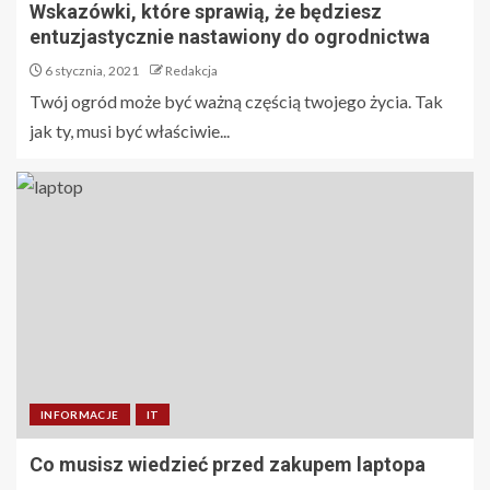
Wskazówki, które sprawią, że będziesz
entuzjastycznie nastawiony do ogrodnictwa
6 stycznia, 2021
Redakcja
Twój ogród może być ważną częścią twojego życia. Tak
jak ty, musi być właściwie...
INFORMACJE
IT
Co musisz wiedzieć przed zakupem laptopa