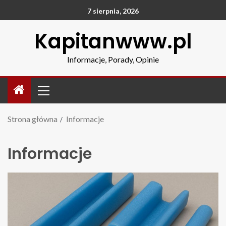
7 sierpnia, 2026
Kapitanwww.pl
Informacje, Porady, Opinie
Strona główna
Informacje
Informacje