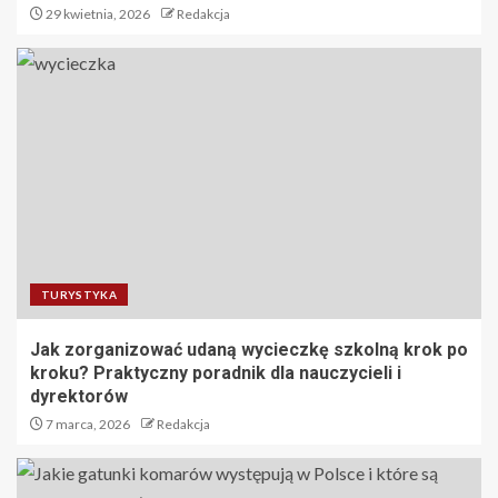
29 kwietnia, 2026
Redakcja
TURYSTYKA
Jak zorganizować udaną wycieczkę szkolną krok po
kroku? Praktyczny poradnik dla nauczycieli i
dyrektorów
7 marca, 2026
Redakcja