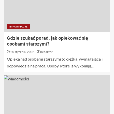
INFORMACJE
Gdzie szukać porad, jak opiekować się
osobami starszymi?
20 stycznia, 2022
Redaktor
Opieka nad osobami starszymi to ciężka, wymagająca i
odpowiedzialna praca. Osoby, które ją wykonują,...