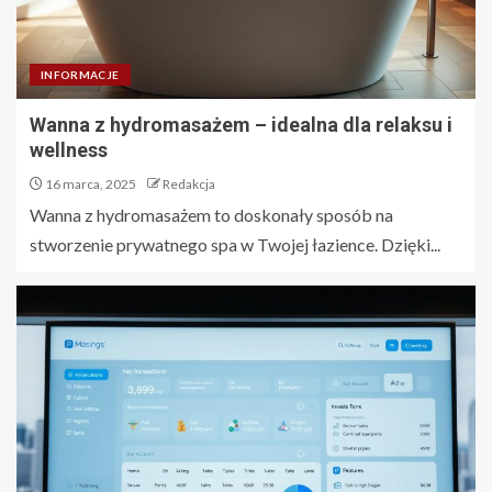
INFORMACJE
Wanna z hydromasażem – idealna dla relaksu i
wellness
16 marca, 2025
Redakcja
Wanna z hydromasażem to doskonały sposób na
stworzenie prywatnego spa w Twojej łazience. Dzięki...