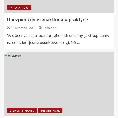
INFORMACJE
Ubezpieczenie smartfona w praktyce
30 września, 2021
Redaktor
W obecnych czasach sprzęt elektroniczny, jaki kupujemy
na co dzień, jest stosunkowo drogi. Nie...
BIZNES I FINANSE
INFORMACJE