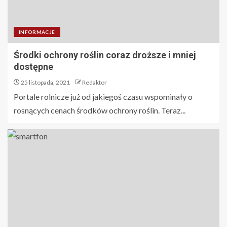
INFORMACJE
Środki ochrony roślin coraz droższe i mniej
dostępne
25 listopada, 2021
Redaktor
Portale rolnicze już od jakiegoś czasu wspominały o
rosnących cenach środków ochrony roślin. Teraz...