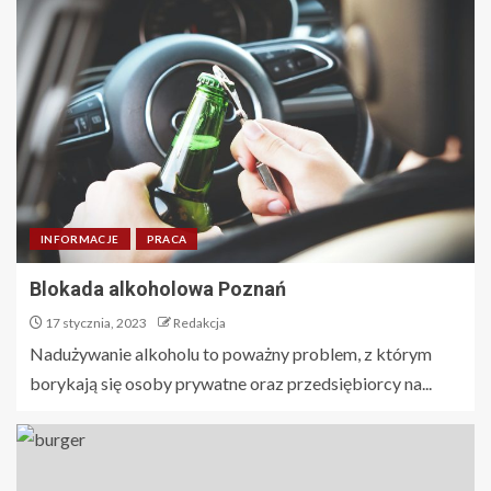
INFORMACJE
PRACA
Blokada alkoholowa Poznań
17 stycznia, 2023
Redakcja
Nadużywanie alkoholu to poważny problem, z którym
borykają się osoby prywatne oraz przedsiębiorcy na...