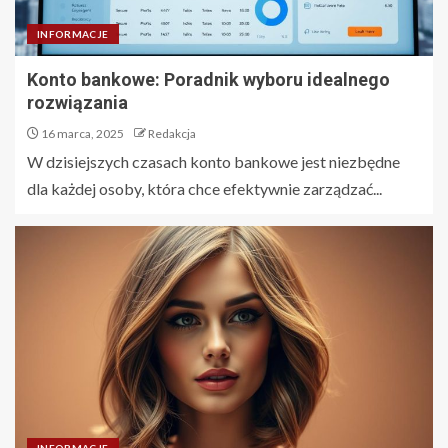
INFORMACJE
Konto bankowe: Poradnik wyboru idealnego
rozwiązania
16 marca, 2025
Redakcja
W dzisiejszych czasach konto bankowe jest niezbędne
dla każdej osoby, która chce efektywnie zarządzać...